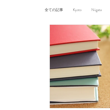
全ての記事
Kyoto
Niigata